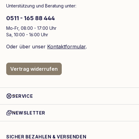
Unterstützung und Beratung unter:
0511 - 165 88 444
Mo-Fr, 08:00 - 17:00 Uhr
Sa, 10:00 - 16:00 Uhr
Oder über unser
Kontaktformular
.
Vertrag widerrufen
SERVICE
NEWSLETTER
SICHER BEZAHLEN & VERSENDEN