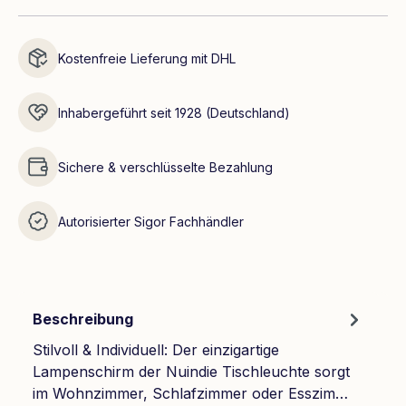
Kostenfreie Lieferung mit DHL
Inhabergeführt seit 1928 (Deutschland)
Sichere & verschlüsselte Bezahlung
Autorisierter Sigor Fachhändler
Beschreibung
Stilvoll & Individuell: Der einzigartige
Lampenschirm der Nuindie Tischleuchte sorgt
im Wohnzimmer, Schlafzimmer oder Esszim…