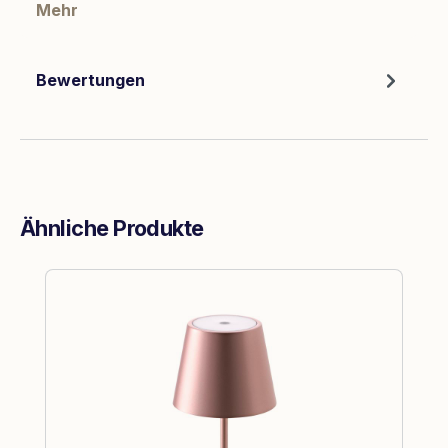
Mehr
Bewertungen
Ähnliche Produkte
Produktgalerie überspringen