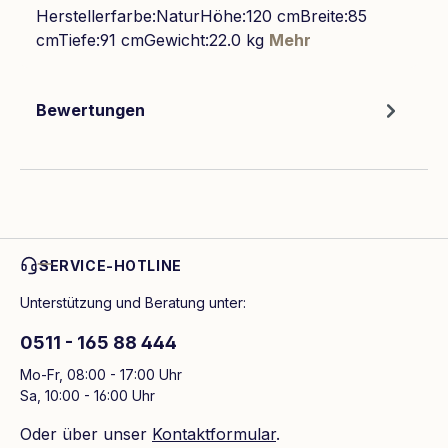
Herstellerfarbe:NaturHöhe:120 cmBreite:85
cmTiefe:91 cmGewicht:22.0 kg
Mehr
Bewertungen
SERVICE-HOTLINE
Unterstützung und Beratung unter:
0511 - 165 88 444
Mo-Fr, 08:00 - 17:00 Uhr
Sa, 10:00 - 16:00 Uhr
Oder über unser
Kontaktformular
.