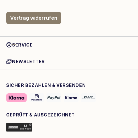
Vertrag widerrufen
SERVICE
NEWSLETTER
SICHER BEZAHLEN & VERSENDEN
GEPRÜFT & AUSGEZEICHNET