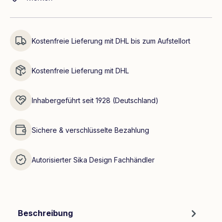
Kostenfreie Lieferung mit DHL bis zum Aufstellort
Kostenfreie Lieferung mit DHL
Inhabergeführt seit 1928 (Deutschland)
Sichere & verschlüsselte Bezahlung
Autorisierter Sika Design Fachhändler
Beschreibung