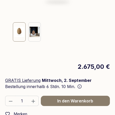
2.675,00 €
GRATIS Lieferung
Mittwoch, 2. September
Bestellung innerhalb
6 Stdn. 10 Min.
Produkt Anzahl: Gib den gewünschten We
In den Warenkorb
Merken