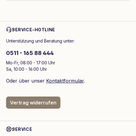
SERVICE-HOTLINE
Unterstützung und Beratung unter:
0511 - 165 88 444
Mo-Fr, 08:00 - 17:00 Uhr
Sa, 10:00 - 16:00 Uhr
Oder über unser
Kontaktformular
.
Vertrag widerrufen
SERVICE