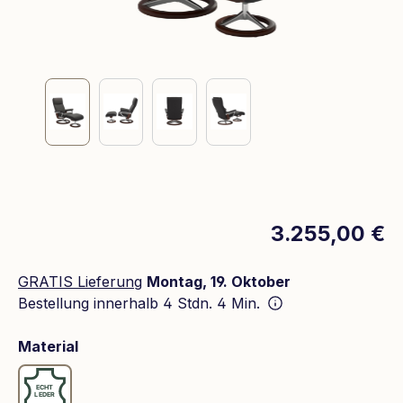
3.255,00 €
GRATIS Lieferung
Montag, 19. Oktober
Bestellung innerhalb
4 Stdn. 4 Min.
auswählen
Material
Leder