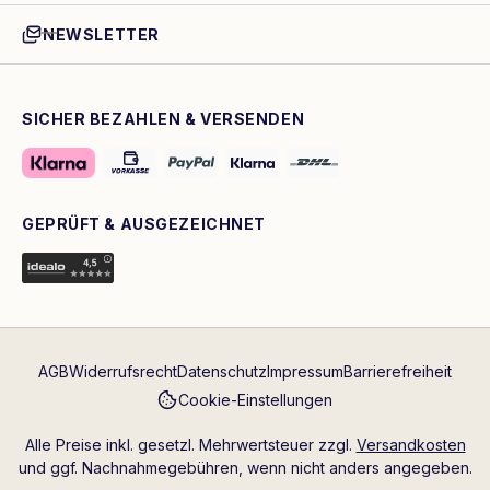
NEWSLETTER
SICHER BEZAHLEN & VERSENDEN
GEPRÜFT & AUSGEZEICHNET
AGB
Widerrufsrecht
Datenschutz
Impressum
Barrierefreiheit
Cookie-Einstellungen
Alle Preise inkl. gesetzl. Mehrwertsteuer zzgl.
Versandkosten
und ggf. Nachnahmegebühren, wenn nicht anders angegeben.