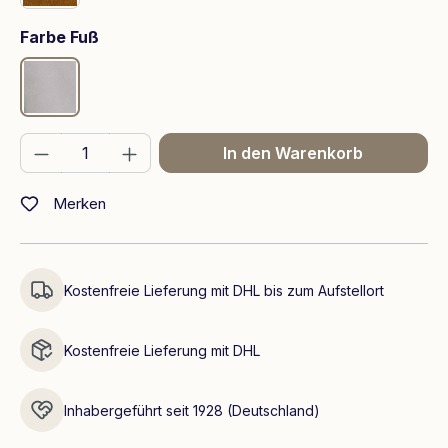
auswählen
Farbe Fuß
Chrom
Produkt Anzahl: Gib den gewünschten We
In den Warenkorb
Merken
Kostenfreie Lieferung mit DHL bis zum Aufstellort
Kostenfreie Lieferung mit DHL
Inhabergeführt seit 1928 (Deutschland)