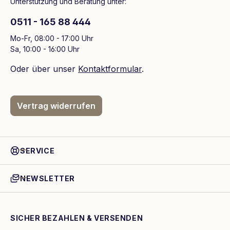
Unterstützung und Beratung unter:
0511 - 165 88 444
Mo-Fr, 08:00 - 17:00 Uhr
Sa, 10:00 - 16:00 Uhr
Oder über unser
Kontaktformular
.
Vertrag widerrufen
SERVICE
NEWSLETTER
SICHER BEZAHLEN & VERSENDEN