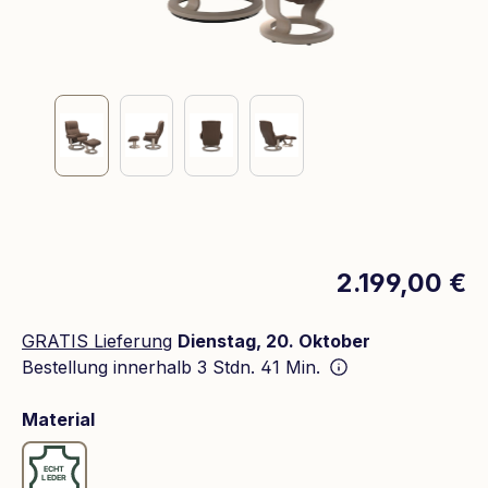
2.199,00 €
GRATIS Lieferung
Dienstag, 20. Oktober
Bestellung innerhalb
3 Stdn. 41 Min.
auswählen
Material
Leder