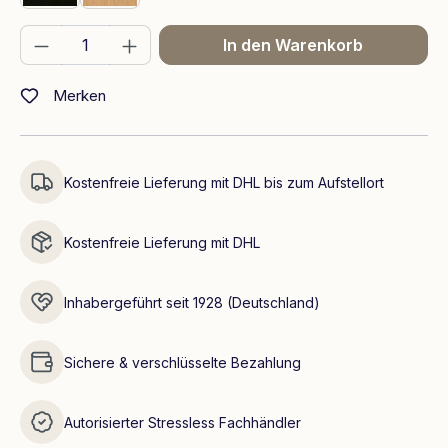
Produkt Anzahl: Gib den gewünschten We
In den Warenkorb
Merken
Kostenfreie Lieferung mit DHL bis zum Aufstellort
Kostenfreie Lieferung mit DHL
Inhabergeführt seit 1928 (Deutschland)
Sichere & verschlüsselte Bezahlung
Autorisierter Stressless Fachhändler