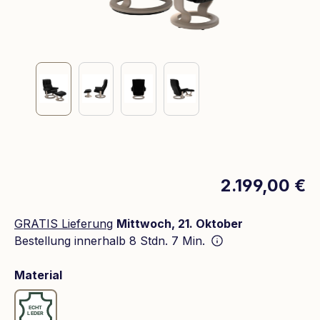
2.199,00 €
GRATIS Lieferung
Mittwoch, 21. Oktober
Bestellung innerhalb
8 Stdn. 7 Min.
auswählen
Material
Leder