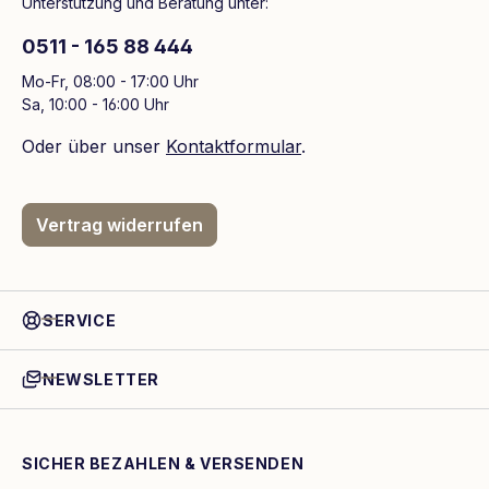
Unterstützung und Beratung unter:
0511 - 165 88 444
Mo-Fr, 08:00 - 17:00 Uhr
Sa, 10:00 - 16:00 Uhr
Oder über unser
Kontaktformular
.
Vertrag widerrufen
SERVICE
NEWSLETTER
SICHER BEZAHLEN & VERSENDEN