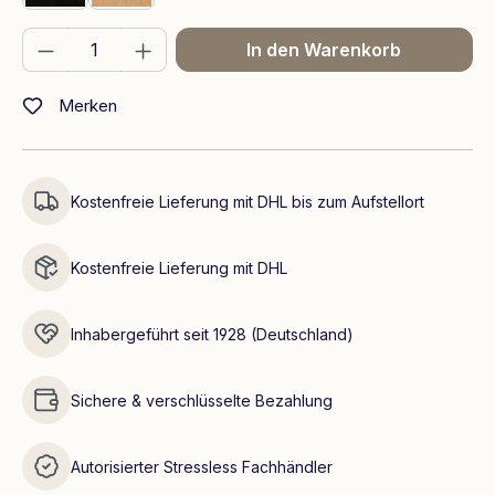
Produkt Anzahl: Gib den gewünschten We
In den Warenkorb
Merken
Kostenfreie Lieferung mit DHL bis zum Aufstellort
Kostenfreie Lieferung mit DHL
Inhabergeführt seit 1928 (Deutschland)
Sichere & verschlüsselte Bezahlung
Autorisierter Stressless Fachhändler