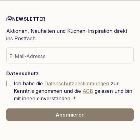
NEWSLETTER
Aktionen, Neuheiten und Küchen-Inspiration direkt
ins Postfach.
E-Mail-Adresse
Datenschutz
Ich habe die
Datenschutzbestimmungen
zur
Kenntnis genommen und die
AGB
gelesen und bin
mit ihnen einverstanden.
*
Abonnieren