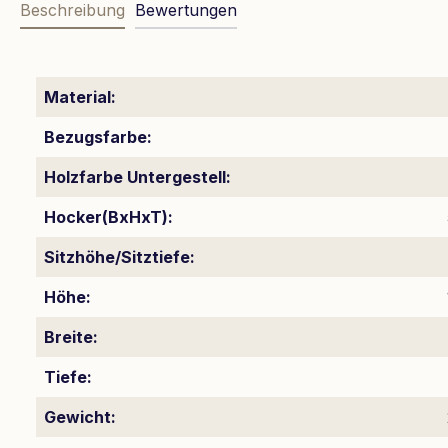
Beschreibung
Bewertungen
Material:
Bezugsfarbe:
Holzfarbe Untergestell:
Hocker(BxHxT):
Sitzhöhe/Sitztiefe:
Höhe:
Breite:
Tiefe:
Gewicht: