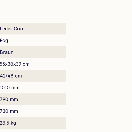
Leder Cori
Fog
Braun
55x38x39 cm
42/48 cm
1010 mm
790 mm
730 mm
28.5 kg