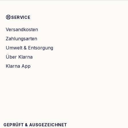
SERVICE
Versandkosten
Zahlungsarten
Umwelt & Entsorgung
Über Klarna
Klarna App
GEPRÜFT & AUSGEZEICHNET