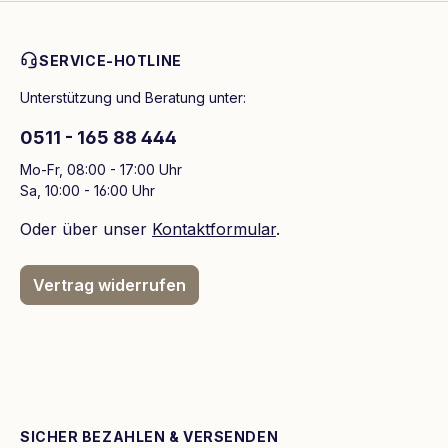
SERVICE-HOTLINE
Unterstützung und Beratung unter:
0511 - 165 88 444
Mo-Fr, 08:00 - 17:00 Uhr
Sa, 10:00 - 16:00 Uhr
Oder über unser
Kontaktformular
.
Vertrag widerrufen
SICHER BEZAHLEN & VERSENDEN