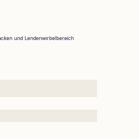
acken und Lendenwirbelbereich