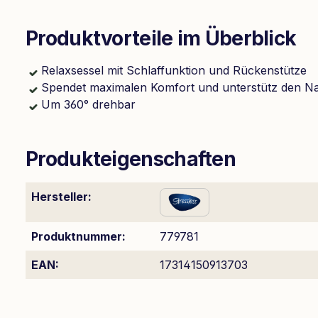
Produktvorteile im Überblick
Relaxsessel mit Schlaffunktion und Rückenstütze
Spendet maximalen Komfort und unterstütz den N
Um 360° drehbar
Produkteigenschaften
Hersteller:
Produktnummer:
779781
EAN:
17314150913703