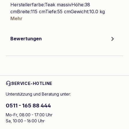
Herstellerfarbe:Teak massivHöhe:38
cmBreite:115 cmTiefe:55 cmGewicht:10.0 kg
Mehr
Bewertungen
SERVICE-HOTLINE
Unterstützung und Beratung unter:
0511 - 165 88 444
Mo-Fr, 08:00 - 17:00 Uhr
Sa, 10:00 - 16:00 Uhr