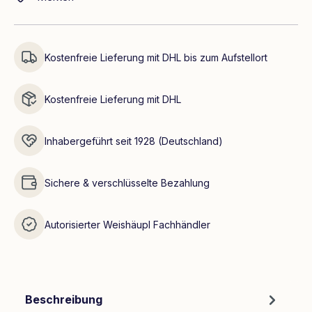
Kostenfreie Lieferung mit DHL bis zum Aufstellort
Kostenfreie Lieferung mit DHL
Inhabergeführt seit 1928 (Deutschland)
Sichere & verschlüsselte Bezahlung
Autorisierter Weishäupl Fachhändler
Beschreibung