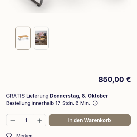
850,00 €
GRATIS Lieferung
Donnerstag, 8. Oktober
Bestellung innerhalb
17 Stdn. 8 Min.
Produkt Anzahl: Gib den gewünschten We
In den Warenkorb
Merken