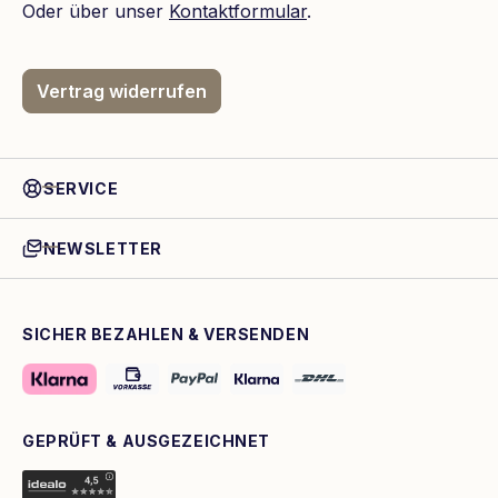
Oder über unser
Kontaktformular
.
Vertrag widerrufen
SERVICE
NEWSLETTER
SICHER BEZAHLEN & VERSENDEN
GEPRÜFT & AUSGEZEICHNET