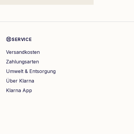
SERVICE
Versandkosten
Zahlungsarten
Umwelt & Entsorgung
Über Klarna
Klarna App