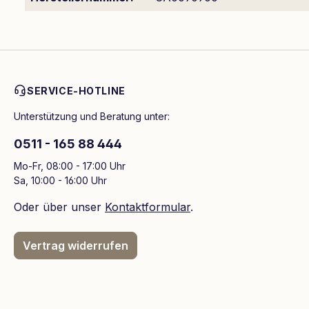
SERVICE-HOTLINE
Unterstützung und Beratung unter:
0511 - 165 88 444
Mo-Fr, 08:00 - 17:00 Uhr
Sa, 10:00 - 16:00 Uhr
Oder über unser
Kontaktformular
.
Vertrag widerrufen