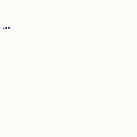
r aus