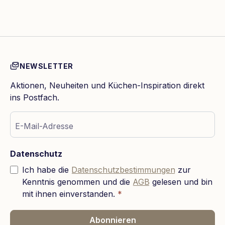
NEWSLETTER
Aktionen, Neuheiten und Küchen-Inspiration direkt
ins Postfach.
E-Mail-Adresse
Datenschutz
Ich habe die
Datenschutzbestimmungen
zur
Kenntnis genommen und die
AGB
gelesen und bin
mit ihnen einverstanden.
*
Abonnieren