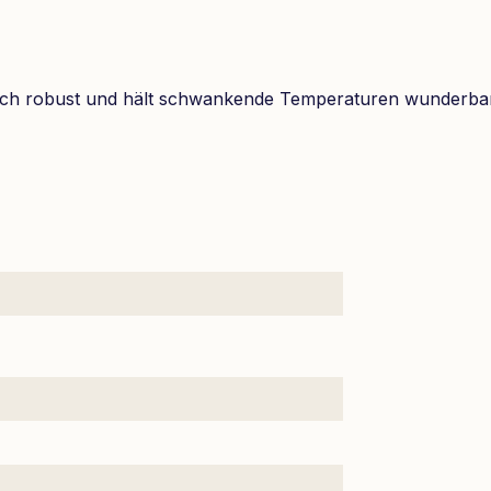
Tisch robust und hält schwankende Temperaturen wunderba