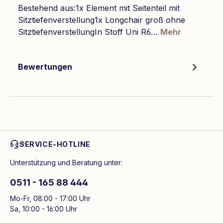
Bestehend aus:1x Element mit Seitenteil mit
Sitztiefenverstellung1x Longchair groß ohne
SitztiefenverstellungIn Stoff Uni R6…
Mehr
Bewertungen
SERVICE-HOTLINE
Unterstützung und Beratung unter:
0511 - 165 88 444
Mo-Fr, 08:00 - 17:00 Uhr
Sa, 10:00 - 16:00 Uhr