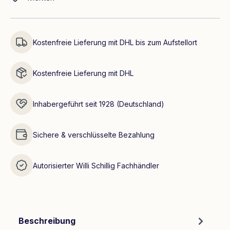
Kostenfreie Lieferung mit DHL bis zum Aufstellort
Kostenfreie Lieferung mit DHL
Inhabergeführt seit 1928 (Deutschland)
Sichere & verschlüsselte Bezahlung
Autorisierter Willi Schillig Fachhändler
Beschreibung