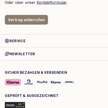
Oder über unser
Kontaktformular
.
Vertrag widerrufen
SERVICE
NEWSLETTER
SICHER BEZAHLEN & VERSENDEN
GEPRÜFT & AUSGEZEICHNET