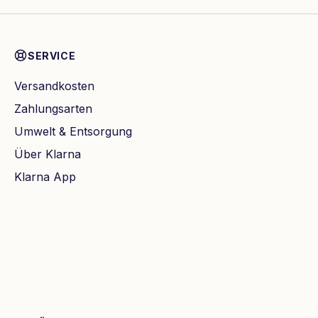
SERVICE
Versandkosten
Zahlungsarten
Umwelt & Entsorgung
Über Klarna
Klarna App