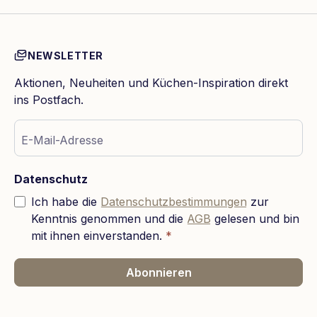
NEWSLETTER
Aktionen, Neuheiten und Küchen-Inspiration direkt
ins Postfach.
E-Mail-Adresse
Datenschutz
Ich habe die
Datenschutzbestimmungen
zur
Kenntnis genommen und die
AGB
gelesen und bin
mit ihnen einverstanden.
*
Abonnieren