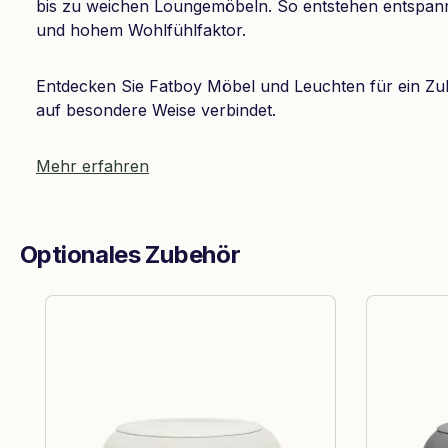
bis zu weichen Loungemöbeln. So entstehen entspan
und hohem Wohlfühlfaktor.
Entdecken Sie Fatboy Möbel und Leuchten für ein Zu
auf besondere Weise verbindet.
Mehr erfahren
Optionales Zubehör
Produktgalerie überspringen