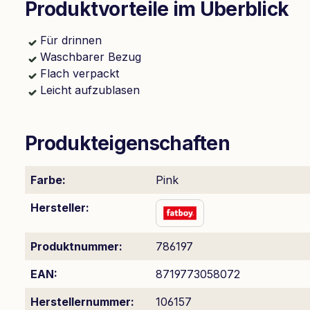
Produktvorteile im Überblick
Für drinnen
Waschbarer Bezug
Flach verpackt
Leicht aufzublasen
Produkteigenschaften
Farbe:
Pink
Hersteller:
Produktnummer:
786197
EAN:
8719773058072
Herstellernummer:
106157