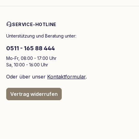
SERVICE-HOTLINE
Unterstützung und Beratung unter:
0511 - 165 88 444
Mo-Fr, 08:00 - 17:00 Uhr
Sa, 10:00 - 16:00 Uhr
Oder über unser
Kontaktformular
.
Vertrag widerrufen