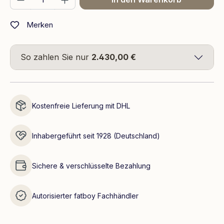
Merken
So zahlen Sie nur
2.430,00 €
Kostenfreie Lieferung mit DHL
Inhabergeführt seit 1928 (Deutschland)
Sichere & verschlüsselte Bezahlung
Autorisierter fatboy Fachhändler