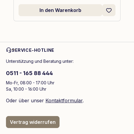
In den Warenkorb
SERVICE-HOTLINE
Unterstützung und Beratung unter:
0511 - 165 88 444
Mo-Fr, 08:00 - 17:00 Uhr
Sa, 10:00 - 16:00 Uhr
Oder über unser
Kontaktformular
.
Vertrag widerrufen