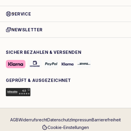
SERVICE
NEWSLETTER
SICHER BEZAHLEN & VERSENDEN
GEPRÜFT & AUSGEZEICHNET
AGB
Widerrufsrecht
Datenschutz
Impressum
Barrierefreiheit
Cookie-Einstellungen