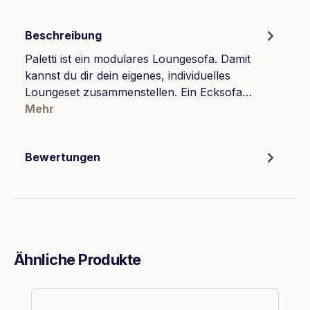
Beschreibung
Paletti ist ein modulares Loungesofa. Damit
kannst du dir dein eigenes, individuelles
Loungeset zusammenstellen. Ein Ecksofa…
Mehr
Bewertungen
Ähnliche Produkte
Produktgalerie überspringen