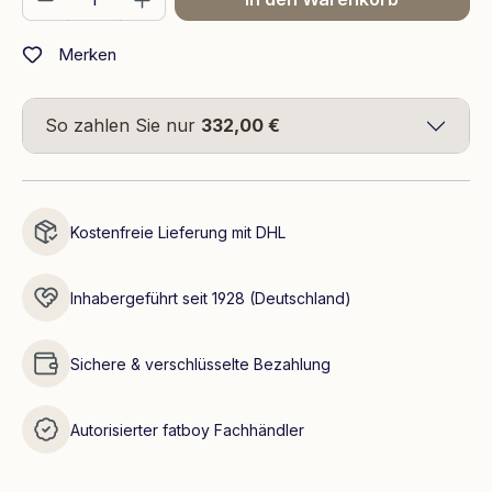
Merken
So zahlen Sie nur
332,00 €
Kostenfreie Lieferung mit DHL
Inhabergeführt seit 1928 (Deutschland)
Sichere & verschlüsselte Bezahlung
Autorisierter fatboy Fachhändler