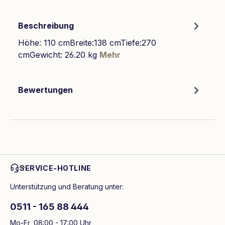
Beschreibung
Höhe: 110 cmBreite:138 cmTiefe:270
cmGewicht: 26.20 kg
Mehr
Bewertungen
SERVICE-HOTLINE
Unterstützung und Beratung unter:
0511 - 165 88 444
Mo-Fr, 08:00 - 17:00 Uhr