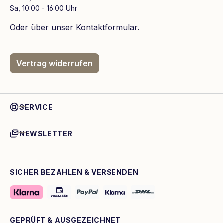
Sa, 10:00 - 16:00 Uhr
Oder über unser
Kontaktformular
.
Vertrag widerrufen
SERVICE
NEWSLETTER
SICHER BEZAHLEN & VERSENDEN
GEPRÜFT & AUSGEZEICHNET