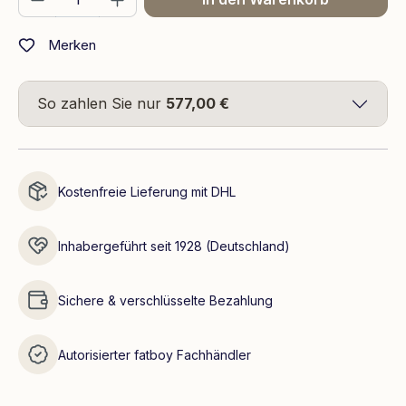
Merken
So zahlen Sie nur
577,00 €
Kostenfreie Lieferung mit DHL
Inhabergeführt seit 1928 (Deutschland)
Sichere & verschlüsselte Bezahlung
Autorisierter fatboy Fachhändler