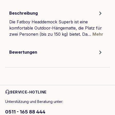
Beschreibung
Die Fatboy Headdemock Superb ist eine
komfortable Outdoor-Hängematte, die Platz für
zwei Personen (bis zu 150 kg) bietet. Da…
Mehr
Bewertungen
SERVICE-HOTLINE
Unterstützung und Beratung unter:
0511 - 165 88 444