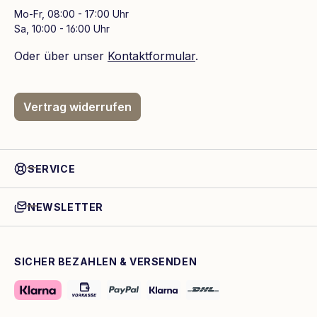
Mo-Fr, 08:00 - 17:00 Uhr
Sa, 10:00 - 16:00 Uhr
Oder über unser
Kontaktformular
.
Vertrag widerrufen
SERVICE
NEWSLETTER
SICHER BEZAHLEN & VERSENDEN