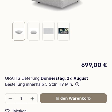
699,00 €
GRATIS Lieferung
Donnerstag, 27. August
Bestellung innerhalb
5 Stdn. 19 Min.
Produkt Anzahl: Gib den gewünschten We
In den Warenkorb
Merken