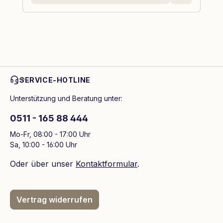
SERVICE-HOTLINE
Unterstützung und Beratung unter:
0511 - 165 88 444
Mo-Fr, 08:00 - 17:00 Uhr
Sa, 10:00 - 16:00 Uhr
Oder über unser
Kontaktformular
.
Vertrag widerrufen