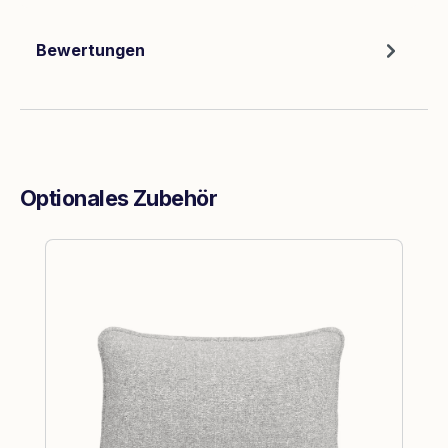
Bewertungen
Optionales Zubehör
Produktgalerie überspringen