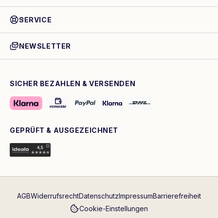
SERVICE
NEWSLETTER
SICHER BEZAHLEN & VERSENDEN
GEPRÜFT & AUSGEZEICHNET
AGB
Widerrufsrecht
Datenschutz
Impressum
Barrierefreiheit
Cookie-Einstellungen