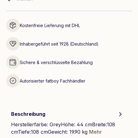
Kostenfreie Lieferung mit DHL
Inhabergeführt seit 1928 (Deutschland)
Sichere & verschlüsselte Bezahlung
Autorisierter fatboy Fachhändler
Beschreibung
Herstellerfarbe: GreyHöhe: 44 cmBreite:108
cmTiefe:108 cmGewicht: 19.90 kg
Mehr