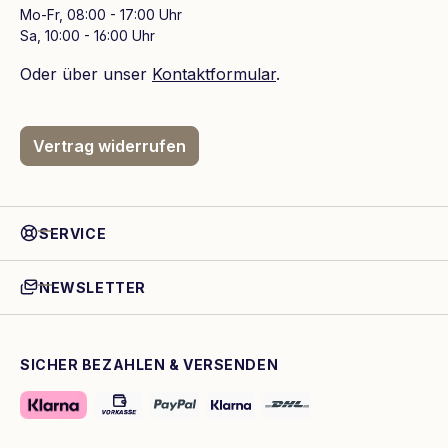
Mo-Fr, 08:00 - 17:00 Uhr
Sa, 10:00 - 16:00 Uhr
Oder über unser
Kontaktformular
.
Vertrag widerrufen
SERVICE
NEWSLETTER
SICHER BEZAHLEN & VERSENDEN