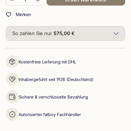
Merken
So zahlen Sie nur
575,00 €
Kostenfreie Lieferung mit DHL
Inhabergeführt seit 1928 (Deutschland)
Sichere & verschlüsselte Bezahlung
Autorisierter fatboy Fachhändler