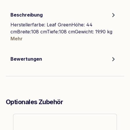
Beschreibung
Herstellerfarbe: Leaf GreenHöhe: 44
cmBreite:108 cmTiefe:108 cmGewicht: 19.90 kg
Mehr
Bewertungen
Optionales Zubehör
Produktgalerie überspringen