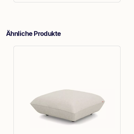
Ähnliche Produkte
Produktgalerie überspringen