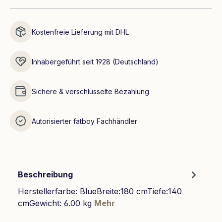
Kostenfreie Lieferung mit DHL
Inhabergeführt seit 1928 (Deutschland)
Sichere & verschlüsselte Bezahlung
Autorisierter fatboy Fachhändler
Beschreibung
Herstellerfarbe: BlueBreite:180 cmTiefe:140
cmGewicht: 6.00 kg
Mehr