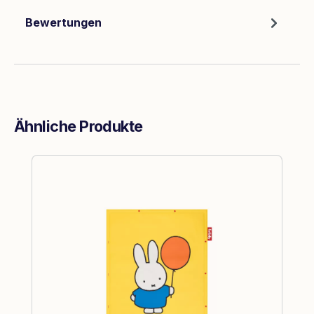
Bewertungen
Ähnliche Produkte
Produktgalerie überspringen