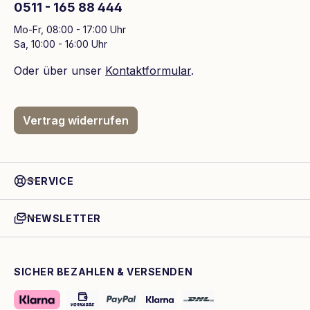
0511 - 165 88 444
Mo-Fr, 08:00 - 17:00 Uhr
Sa, 10:00 - 16:00 Uhr
Oder über unser
Kontaktformular
.
Vertrag widerrufen
SERVICE
NEWSLETTER
SICHER BEZAHLEN & VERSENDEN