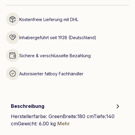
Kostenfreie Lieferung mit DHL
Inhabergeführt seit 1928 (Deutschland)
Sichere & verschlüsselte Bezahlung
Autorisierter fatboy Fachhändler
Beschreibung
Herstellerfarbe: GreenBreite:180 cmTiefe:140
cmGewicht: 6.00 kg
Mehr