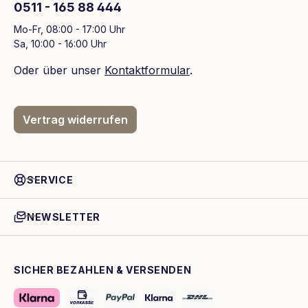
0511 - 165 88 444
Mo-Fr, 08:00 - 17:00 Uhr
Sa, 10:00 - 16:00 Uhr
Oder über unser
Kontaktformular
.
Vertrag widerrufen
SERVICE
NEWSLETTER
SICHER BEZAHLEN & VERSENDEN