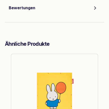
Bewertungen
Ähnliche Produkte
Produktgalerie überspringen