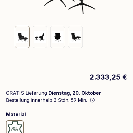
2.333,25 €
GRATIS Lieferung
Dienstag, 20. Oktober
Bestellung innerhalb
3 Stdn. 59 Min.
auswählen
Material
Leder