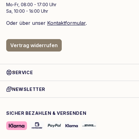
Mo-Fr, 08:00 - 17:00 Uhr
Sa, 10:00 - 16:00 Uhr
Oder über unser
Kontaktformular
.
Vertrag widerrufen
SERVICE
NEWSLETTER
SICHER BEZAHLEN & VERSENDEN