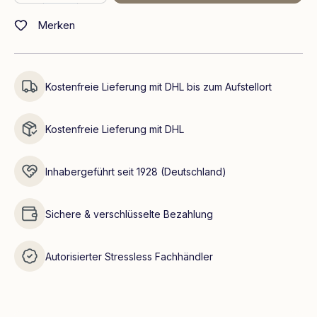
Merken
Kostenfreie Lieferung mit DHL bis zum Aufstellort
Kostenfreie Lieferung mit DHL
Inhabergeführt seit 1928 (Deutschland)
Sichere & verschlüsselte Bezahlung
Autorisierter Stressless Fachhändler