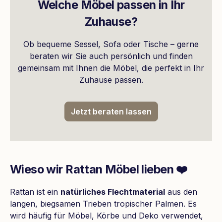
Welche Möbel passen in Ihr
Zuhause?
Ob bequeme Sessel, Sofa oder Tische – gerne
beraten wir Sie auch persönlich und finden
gemeinsam mit Ihnen die Möbel, die perfekt in Ihr
Zuhause passen.
Jetzt beraten lassen
Wieso wir Rattan Möbel lieben ❤️
Rattan ist ein
natürliches Flechtmaterial
aus den
langen, biegsamen Trieben tropischer Palmen. Es
wird häufig für Möbel, Körbe und Deko verwendet,