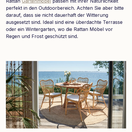
Rattan
Gartenmöbel
passen mit ihrer Natürlichkeit
perfekt in den Outdoorbereich. Achten Sie aber bitte
darauf, dass sie nicht dauerhaft der Witterung
ausgesetzt sind. Ideal sind eine überdachte Terrasse
oder ein Wintergarten, wo die Rattan Möbel vor
Regen und Frost geschützt sind.