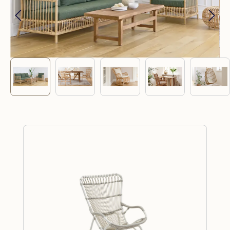
Produktgalerie überspringen