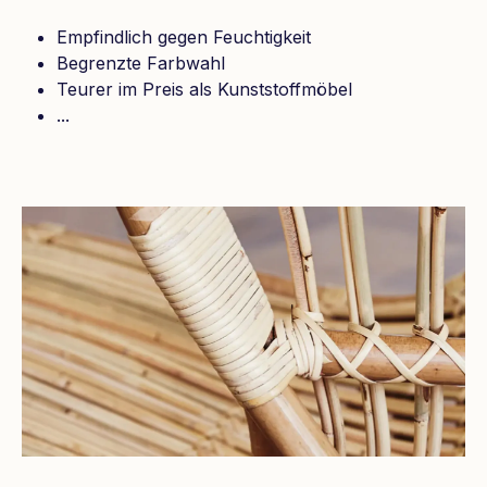
Empfindlich gegen Feuchtigkeit
Begrenzte Farbwahl
Teurer im Preis als Kunststoffmöbel
...