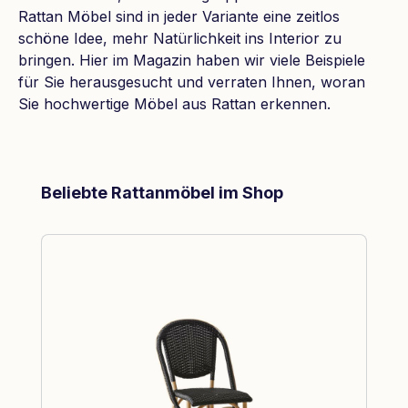
Rattan Möbel sind in jeder Variante eine zeitlos
schöne Idee, mehr Natürlichkeit ins Interior zu
bringen. Hier im Magazin haben wir viele Beispiele
für Sie herausgesucht und verraten Ihnen, woran
Sie hochwertige Möbel aus Rattan erkennen.
Produktgalerie überspringen
Beliebte Rattanmöbel im Shop