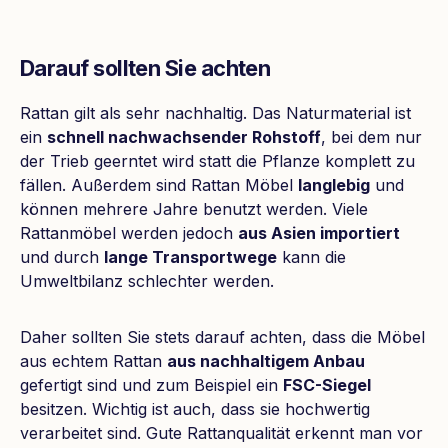
Darauf sollten Sie achten
Rattan gilt als sehr nachhaltig. Das Naturmaterial ist
ein
schnell nachwachsender Rohstoff
, bei dem nur
der Trieb geerntet wird statt die Pflanze komplett zu
fällen. Außerdem sind Rattan Möbel
langlebig
und
können mehrere Jahre benutzt werden. Viele
Rattanmöbel werden jedoch
aus Asien importiert
und durch
lange Transportwege
kann die
Umweltbilanz schlechter werden.
Daher sollten Sie stets darauf achten, dass die Möbel
aus echtem Rattan
aus nachhaltigem Anbau
gefertigt sind und zum Beispiel ein
FSC-Siegel
besitzen. Wichtig ist auch, dass sie hochwertig
verarbeitet sind. Gute Rattanqualität erkennt man vor