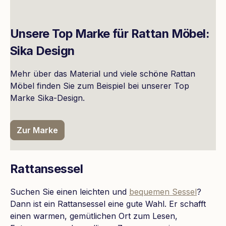
Unsere Top Marke für Rattan Möbel:
Sika Design
Mehr über das Material und viele schöne Rattan
Möbel finden Sie zum Beispiel bei unserer Top
Marke Sika-Design.
Zur Marke
Rattansessel
Suchen Sie einen leichten und
bequemen Sessel
?
Dann ist ein Rattansessel eine gute Wahl. Er schafft
einen warmen, gemütlichen Ort zum Lesen,