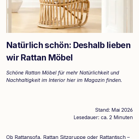
Natürlich schön: Deshalb lieben
wir Rattan Möbel
Schöne Rattan Möbel für mehr Natürlichkeit und
Nachhaltigkeit im Interior hier im Magazin finden.
Stand: Mai 2026
Lesedauer: ca. 2 Minuten
Ob Rattansofa, Rattan Sitzgruppe oder Rattantisch –