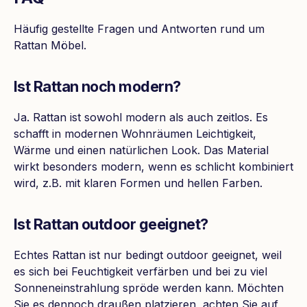
Häufig gestellte Fragen und Antworten rund um
Rattan Möbel.
Ist Rattan noch modern?
Ja. Rattan ist sowohl modern als auch zeitlos. Es
schafft in modernen Wohnräumen Leichtigkeit,
Wärme und einen natürlichen Look. Das Material
wirkt besonders modern, wenn es schlicht kombiniert
wird, z.B. mit klaren Formen und hellen Farben.
Ist Rattan outdoor geeignet?
Echtes Rattan ist nur bedingt outdoor geeignet, weil
es sich bei Feuchtigkeit verfärben und bei zu viel
Sonneneinstrahlung spröde werden kann. Möchten
Sie es dennoch draußen platzieren, achten Sie auf