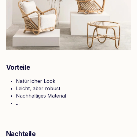
Vorteile
Natürlicher Look
Leicht, aber robust
Nachhaltiges Material
...
Nachteile