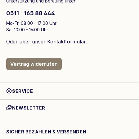
Unterstützung und Beratung unter:
0511 - 165 88 444
Mo-Fr, 08:00 - 17:00 Uhr
Sa, 10:00 - 16:00 Uhr
Oder über unser
Kontaktformular
.
Vertrag widerrufen
SERVICE
NEWSLETTER
SICHER BEZAHLEN & VERSENDEN