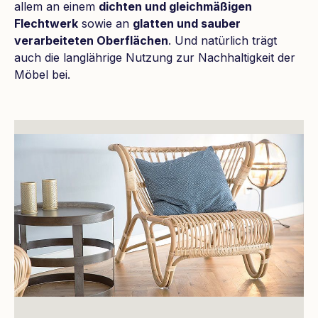
allem an einem
dichten und gleichmäßigen
Flechtwerk
sowie an
glatten und sauber
verarbeiteten Oberflächen
. Und natürlich trägt
auch die langlährige Nutzung zur Nachhaltigkeit der
Möbel bei.