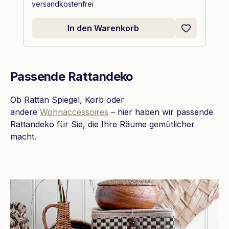
versandkostenfrei
In den Warenkorb
Passende Rattandeko
Ob Rattan Spiegel, Korb oder
andere
Wohnaccessoires
– hier haben wir passende
Rattandeko für Sie, die Ihre Räume gemütlicher
macht.