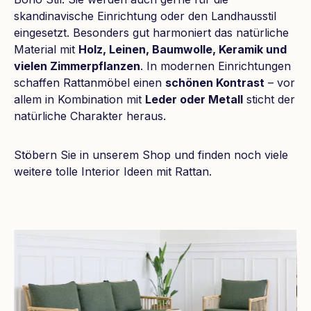
skandinavische Einrichtung oder den Landhausstil
eingesetzt. Besonders gut harmoniert das natürliche
Material mit
Holz, Leinen, Baumwolle, Keramik und
vielen Zimmerpflanzen
. In modernen Einrichtungen
schaffen Rattanmöbel einen
schönen Kontrast
– vor
allem in Kombination mit
Leder oder Metall
sticht der
natürliche Charakter heraus.
Stöbern Sie in unserem Shop und finden noch viele
weitere tolle Interior Ideen mit Rattan.
Bildergalerie überspringen