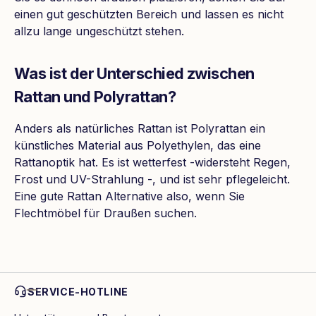
einen gut geschützten Bereich und lassen es nicht
allzu lange ungeschützt stehen.
Was ist der Unterschied zwischen
Rattan und Polyrattan?
Anders als natürliches Rattan ist Polyrattan ein
künstliches Material aus Polyethylen, das eine
Rattanoptik hat. Es ist wetterfest -widersteht Regen,
Frost und UV-Strahlung -, und ist sehr pflegeleicht.
Eine gute Rattan Alternative also, wenn Sie
Flechtmöbel für Draußen suchen.
SERVICE-HOTLINE