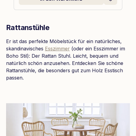
Rattanstühle
Er ist das perfekte Möbelstück für ein natürliches,
skandinavisches
Esszimmer
(oder ein Esszimmer im
Boho Stil): Der Rattan Stuhl. Leicht, bequem und
natürlich schön anzusehen. Entdecken Sie schöne
Rattanstühle, die besonders gut zum Holz Esstisch
passen.