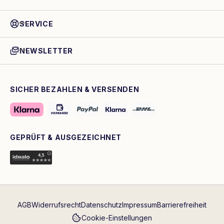
SERVICE
NEWSLETTER
SICHER BEZAHLEN & VERSENDEN
GEPRÜFT & AUSGEZEICHNET
AGB
Widerrufsrecht
Datenschutz
Impressum
Barrierefreiheit
Cookie-Einstellungen