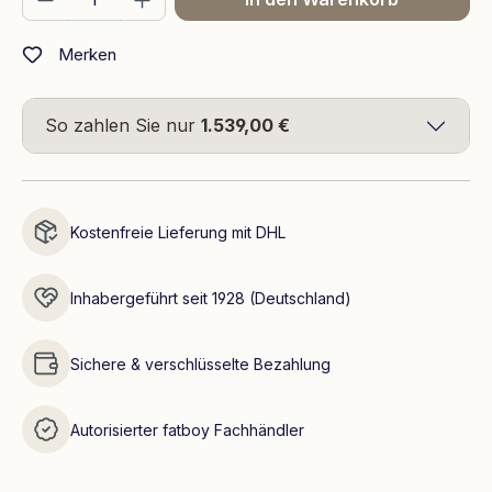
Merken
So zahlen Sie nur
1.539,00 €
Kostenfreie Lieferung mit DHL
Inhabergeführt seit 1928 (Deutschland)
Sichere & verschlüsselte Bezahlung
Autorisierter fatboy Fachhändler