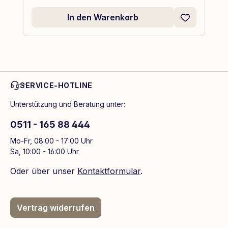
In den Warenkorb
SERVICE-HOTLINE
Unterstützung und Beratung unter:
0511 - 165 88 444
Mo-Fr, 08:00 - 17:00 Uhr
Sa, 10:00 - 16:00 Uhr
Oder über unser
Kontaktformular
.
Vertrag widerrufen