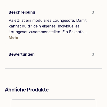
Beschreibung
Paletti ist ein modulares Loungesofa. Damit
kannst du dir dein eigenes, individuelles
Loungeset zusammenstellen. Ein Ecksofa…
Mehr
Bewertungen
Ähnliche Produkte
Produktgalerie überspringen